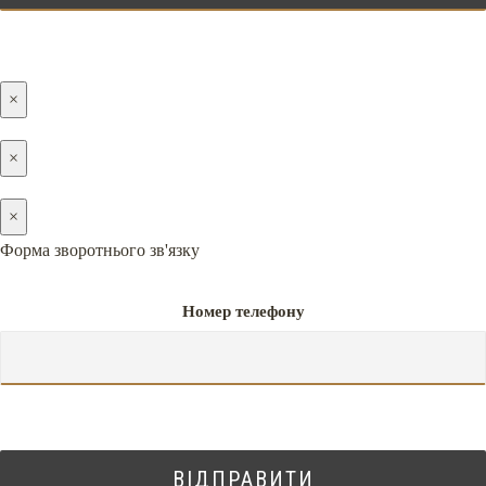
×
×
×
Форма зворотнього зв'язку
Номер телефону