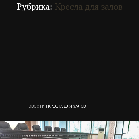
Рубрика:
Кресла для залов
|
НОВОСТИ
|
КРЕСЛА ДЛЯ ЗАЛОВ