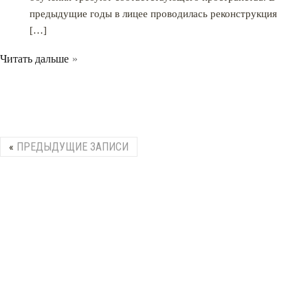
предыдущие годы в лицее проводилась реконструкция
[…]
Читать дальше
«
ПРЕДЫДУЩИЕ ЗАПИСИ
КАТАЛОГ МЕБЕЛИ