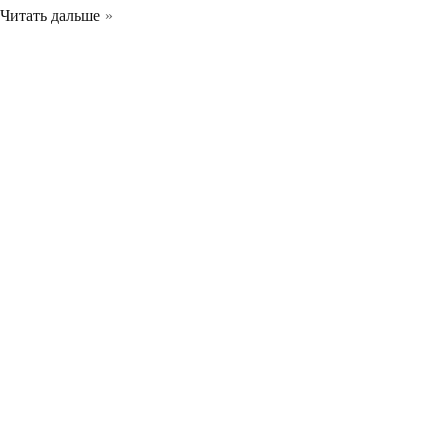
Читать дальше