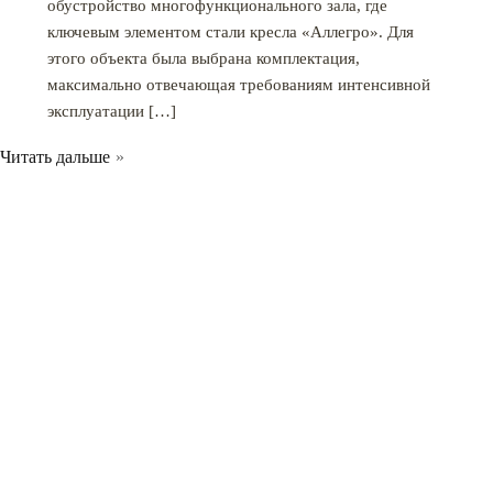
обустройство многофункционального зала, где
ключевым элементом стали кресла «Аллегро». Для
этого объекта была выбрана комплектация,
максимально отвечающая требованиям интенсивной
эксплуатации […]
Читать дальше