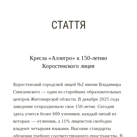
СТАТТЯ
Кресла «Аллегро» к 150-летию
Коростенского лицея
Коростенский городской лицей №2 имени Владимира
Сингаевского ― один из старейших образовательных
центров Житомирской области. В декабре 2025 года
заведение отпраздновало свое 150-летие. Сегодня
здесь учится более 600 учеников, каждый пятый из
которых ― отличник, а 11% лицеистов свободно
владеют четырьмя языками. Высокие стандарты
обучения требуют соответствующего пространства. В