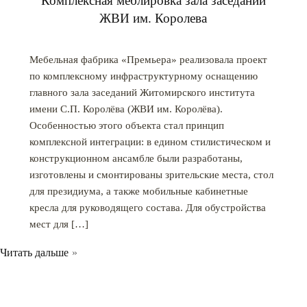
Комплексная меблировка зала заседаний
ЖВИ им. Королева
Мебельная фабрика «Премьера» реализовала проект
по комплексному инфраструктурному оснащению
главного зала заседаний Житомирского института
имени С.П. Королёва (ЖВИ им. Королёва).
Особенностью этого объекта стал принцип
комплексной интеграции: в едином стилистическом и
конструкционном ансамбле были разработаны,
изготовлены и смонтированы зрительские места, стол
для президиума, а также мобильные кабинетные
кресла для руководящего состава. Для обустройства
мест для […]
Читать дальше