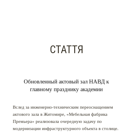
СТАТТЯ
Обновленный актовый зал НАВД к
главному празднику академии
Вслед за инженерно-техническим переоснащением
актового зала в Житомире, «Мебельная фабрика
Премьера» реализовала очередную задачу по
модернизации инфраструктурного объекта в столице.