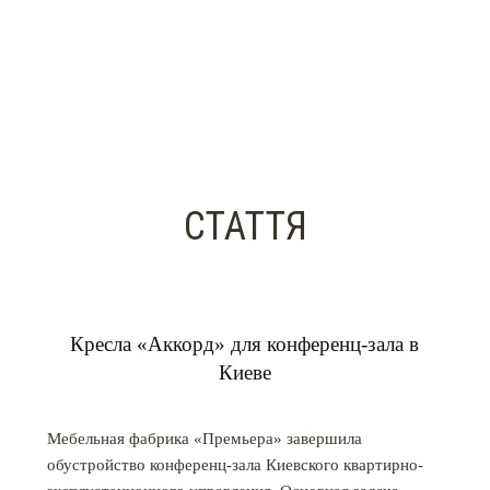
СТАТТЯ
Кресла «Аккорд» для конференц-зала в
Киеве
Мебельная фабрика «Премьера» завершила
обустройство конференц-зала Киевского квартирно-