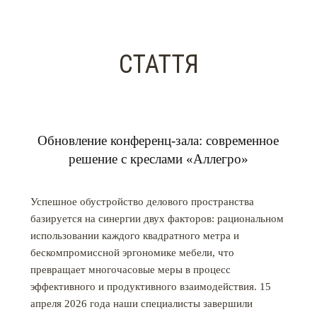
СТАТТЯ
Обновление конференц-зала: современное
решение с креслами «Аллегро»
Успешное обустройство делового пространства
базируется на синергии двух факторов: рациональном
использовании каждого квадратного метра и
бескомпромиссной эргономике мебели, что
превращает многочасовые меры в процесс
эффективного и продуктивного взаимодействия. 15
апреля 2026 года наши специалисты завершили