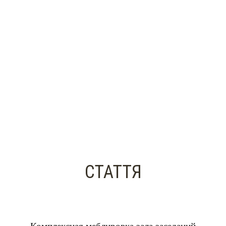
СТАТТЯ