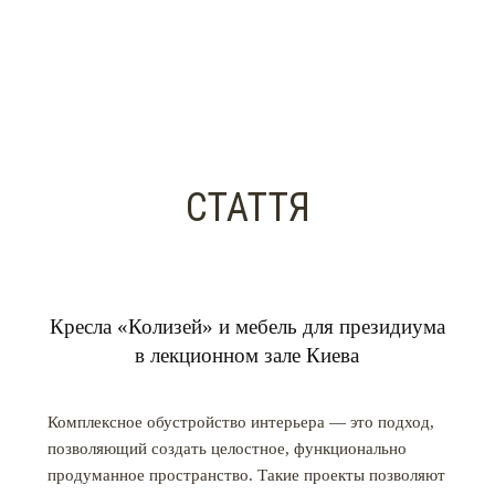
СТАТТЯ
Кресла «Колизей» и мебель для президиума
в лекционном зале Киева
Комплексное обустройство интерьера ― это подход,
позволяющий создать целостное, функционально
продуманное пространство. Такие проекты позволяют