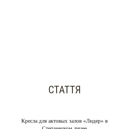
СТАТТЯ
Кресла для актовых залов «Лидер» в
Степанецком лицее