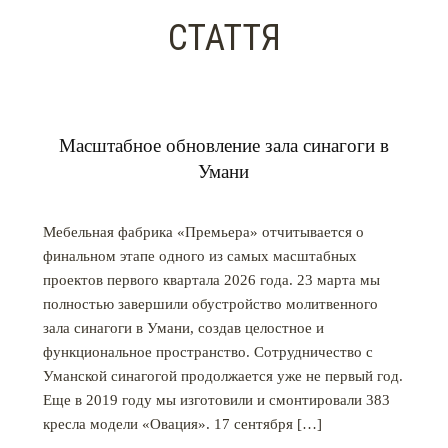
СТАТТЯ
Масштабное обновление зала синагоги в
Умани
Мебельная фабрика «Премьера» отчитывается о
финальном этапе одного из самых масштабных
проектов первого квартала 2026 года. 23 марта мы
полностью завершили обустройство молитвенного
зала синагоги в Умани, создав целостное и
функциональное пространство. Сотрудничество с
Уманской синагогой продолжается уже не первый год.
Еще в 2019 году мы изготовили и смонтировали 383
кресла модели «Овация». 17 сентября […]