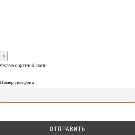
2005-2026 © PREMIERA
×
Форма обратной связи
Номер телефона