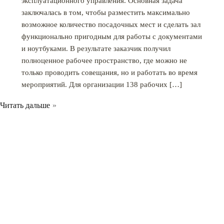
эксплуатационного управления. Основная задача
заключалась в том, чтобы разместить максимально
возможное количество посадочных мест и сделать зал
функционально пригодным для работы с документами
и ноутбуками. В результате заказчик получил
полноценное рабочее пространство, где можно не
только проводить совещания, но и работать во время
мероприятий. Для организации 138 рабочих […]
Читать дальше