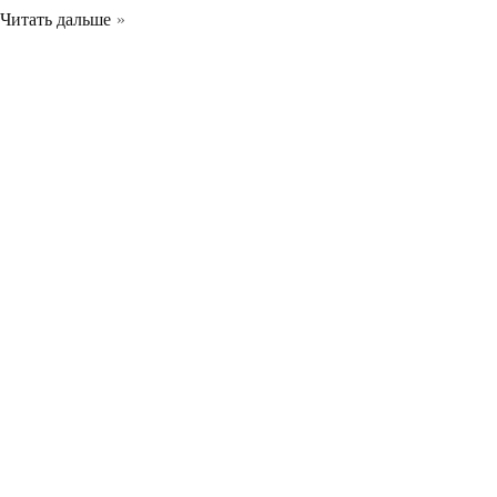
Читать дальше