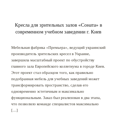
Кресла для зрительных залов «Соната» в
современном учебном заведении г. Киев
Мебельная фабрика «Премьера», ведущий украинский
производитель зрительских кресел в Украине,
завершила масштабный проект по обустройству
главного зала Европейского коллегиума в городе Киев.
Этот проект стал образцом того, как правильно
подобранная мебель для учебных заведений может
трансформировать пространство, сделав его
одновременно эстетичным и максимально
функциональным. Заказ был реализован в два этапа,
что позволило команде специалистов максимально
[…]