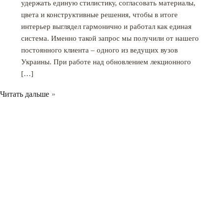
удержать единую стилистику, согласовать материалы,
цвета и конструктивные решения, чтобы в итоге
интерьер выглядел гармонично и работал как единая
система. Именно такой запрос мы получили от нашего
постоянного клиента – одного из ведущих вузов
Украины. При работе над обновлением лекционного
[…]
Читать дальше