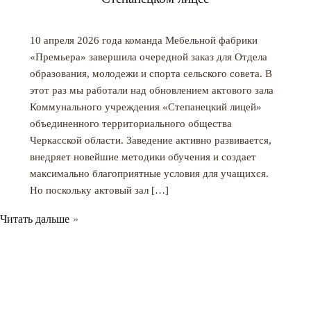
10 апреля 2026 года команда Мебельной фабрики
«Премьера» завершила очередной заказ для Отдела
образования, молодежи и спорта сельского совета. В
этот раз мы работали над обновлением актового зала
Коммунального учреждения «Степанецкий лицей»
объединенного территориального общества
Черкасской области. Заведение активно развивается,
внедряет новейшие методики обучения и создает
максимально благоприятные условия для учащихся.
Но поскольку актовый зал […]
Читать дальше