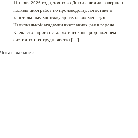
11 июня 2026 года, точно ко Дню академии, завершен
полный цикл работ по производству, логистике и
капитальному монтажу зрительских мест для
Национальной академии внутренних дел в городе
Киев. Этот проект стал логическим продолжением
системного сотрудничества […]
Читать дальше