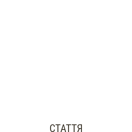
СТАТТЯ