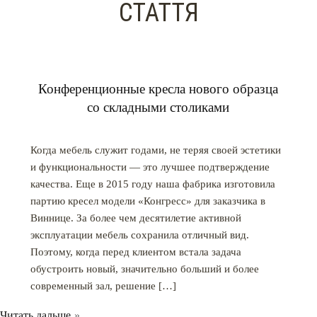
СТАТТЯ
Конференционные кресла нового образца
со складными столиками
Когда мебель служит годами, не теряя своей эстетики
и функциональности ― это лучшее подтверждение
качества. Еще в 2015 году наша фабрика изготовила
партию кресел модели «Конгресс» для заказчика в
Виннице. За более чем десятилетие активной
эксплуатации мебель сохранила отличный вид.
Поэтому, когда перед клиентом встала задача
обустроить новый, значительно больший и более
современный зал, решение […]
Читать дальше