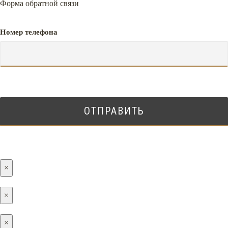
Форма обратной связи
Номер телефона
×
×
×