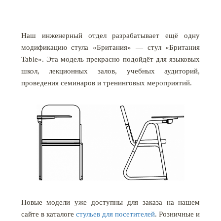
Наш инженерный отдел разрабатывает ещё одну
модификацию стула «Британия» — стул «Британия
Table». Эта модель прекрасно подойдёт для языковых
школ, лекционных залов, учебных аудиторий,
проведения семинаров и тренинговых мероприятий.
Новые модели уже доступны для заказа на нашем
сайте в каталоге
стульев для посетителей
. Розничные и