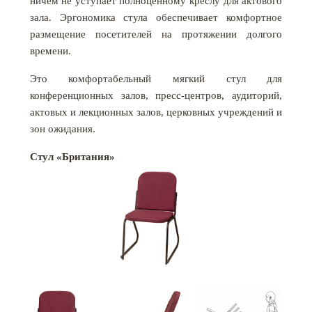
ничем не уступает полноценному креслу для актового
зала. Эргономика стула обеспечивает комфортное
размещение посетителей на протяжении долгого
времени.
Это комфортабельный мягкий стул для
конференционных залов, пресс-центров, аудиторий,
актовых и лекционных залов, церковных учреждений и
зон ожидания.
Стул «Британия»