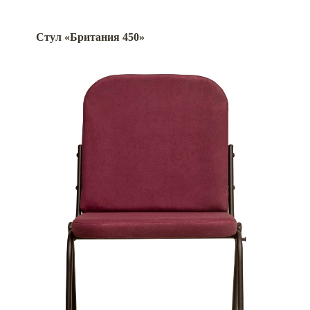
Стул «Британия 450»