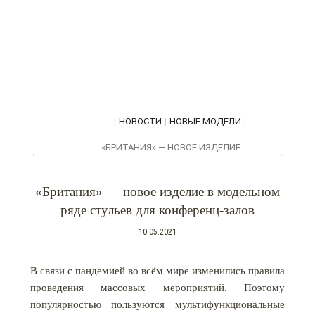
|
НОВОСТИ
|
НОВЫЕ МОДЕЛИ
|
«БРИТАНИЯ» — НОВОЕ ИЗДЕЛИЕ...
←
→
«Британия» — новое изделие в модельном
ряде стульев для конференц-залов
10.05.2021
В связи с пандемией во всём мире изменились правила
проведения массовых мероприятий. Поэтому
популярностью пользуются мультифункциональные