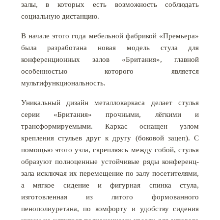
залы, в которых есть возможность соблюдать
социальную дистанцию.
В начале этого года мебельной фабрикой «Премьера»
была разработана новая модель стула для
конференционных залов «Британия», главной
особенностью которого является
мультифункциональность.
Уникальный дизайн металлокаркаса делает стулья
серии «Британия» прочными, лёгкими и
трансформируемыми. Каркас оснащен узлом
крепления стульев друг к другу (боковой зацеп). С
помощью этого узла, скрепляясь между собой, стулья
образуют полноценные устойчивые ряды конференц-
зала исключая их перемещение по залу посетителями,
а мягкое сидение и фигурная спинка стула,
изготовленная из литого формованного
пенополиуретана, по комфорту и удобству сидения