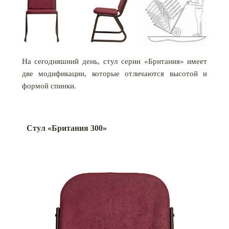
На сегодняшний день, стул серии «Британия» имеет
две модификации, которые отличаются высотой и
формой спинки.
Стул «Британия 300»