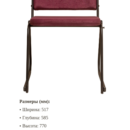
Размеры (мм):
• Ширина: 517
• Глубина: 585
• Высота: 770