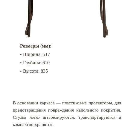
Размеры (мм):
• Ширина: 517
• Глубина: 610
• Высота: 835
В основании каркаса — пластиковые протекторы, для
предотвращения повреждения напольного покрытия.
Стулья легко штабелируются, транспортируются и
компактно хранятся.