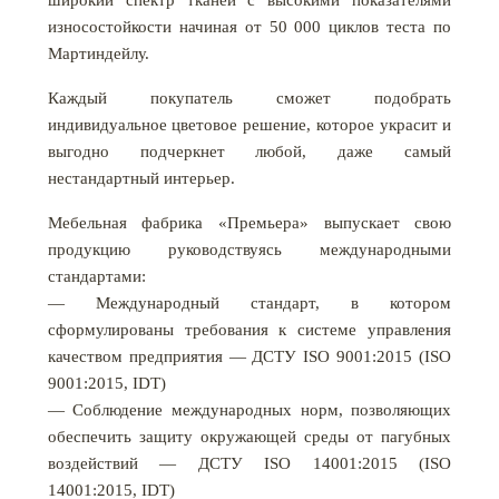
износостойкости начиная от 50 000 циклов теста по
Мартиндейлу.
Каждый покупатель сможет подобрать
индивидуальное цветовое решение, которое украсит и
выгодно подчеркнет любой, даже самый
нестандартный интерьер.
Мебельная фабрика «Премьера» выпускает свою
продукцию руководствуясь международными
стандартами:
— Международный стандарт, в котором
сформулированы требования к системе управления
качеством предприятия — ДСТУ ISO 9001:2015 (ISO
9001:2015, IDT)
— Соблюдение международных норм, позволяющих
обеспечить защиту окружающей среды от пагубных
воздействий — ДСТУ ISO 14001:2015 (ISO
14001:2015, IDT)