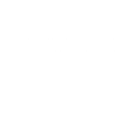
Кресла для зрительных залов
Главная
УКРАИНСКИЙ ПРОИЗВОДИТЕЛЬ №1