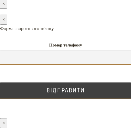
×
×
Форма зворотнього зв'язку
Номер телефону
×