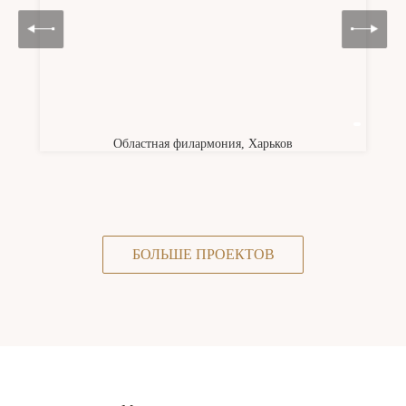
Областная филармония, Харьков
БОЛЬШЕ ПРОЕКТОВ