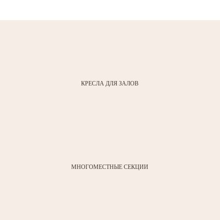
КРЕСЛА ДЛЯ ЗАЛОВ
МНОГОМЕСТНЫЕ СЕКЦИИ