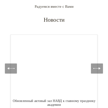
Радуемся вместе с Вами
Новости
и
Обновленный актовый зал НАВД к главному празднику
академии