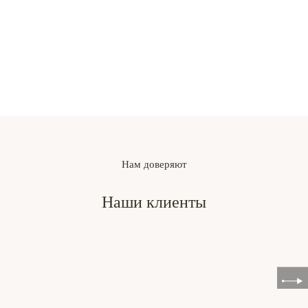
ВЫПОЛНЕННЫЕ
ПРОЕКТЫ
Нам доверяют
Наши клиенты