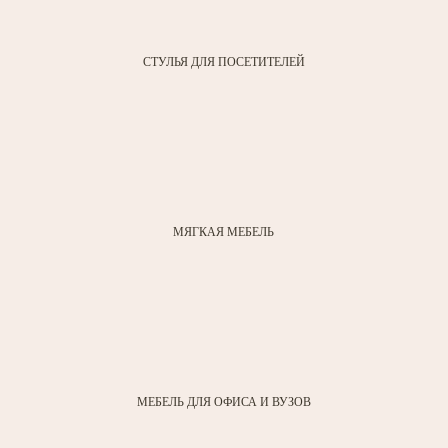
СТУЛЬЯ ДЛЯ ПОСЕТИТЕЛЕЙ
МЯГКАЯ МЕБЕЛЬ
МЕБЕЛЬ ДЛЯ ОФИСА И ВУЗОВ