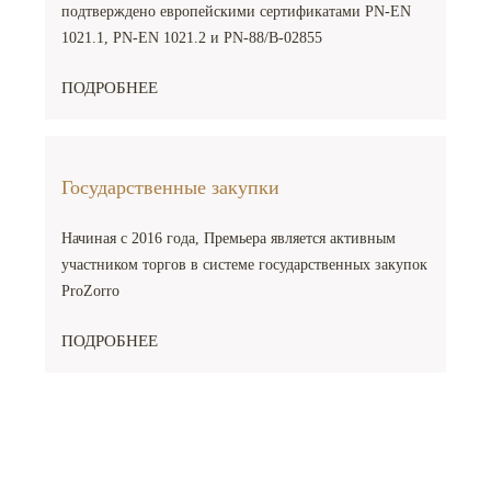
подтверждено европейскими сертификатами PN-EN
1021.1, PN-EN 1021.2 и PN-88/B-02855
ПОДРОБНЕЕ
Государственные закупки
Начиная с 2016 года, Премьера является активным
участником торгов в системе государственных закупок
ProZorro
ПОДРОБНЕЕ