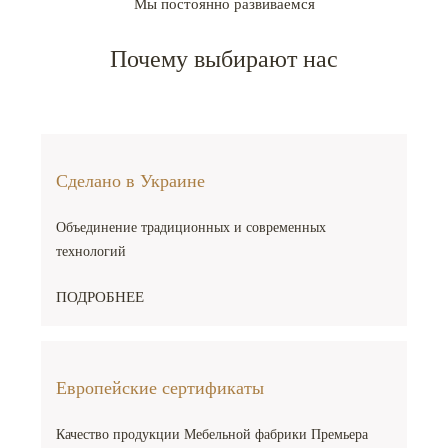
Мы постоянно развиваемся
Почему выбирают нас
Сделано в Украине
Объединение традиционных и современных
технологий
ПОДРОБНЕЕ
Европейские сертификаты
Качество продукции Мебельной фабрики Премьера