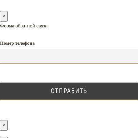
×
Форма обратной связи
Номер телефона
×