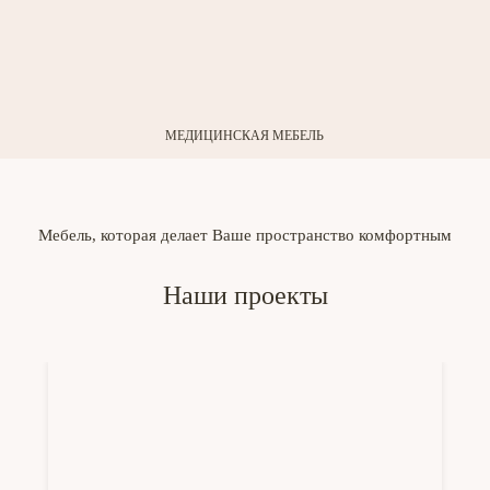
МЕДИЦИНСКАЯ МЕБЕЛЬ
Мебель, которая делает Ваше пространство комфортным
Наши проекты