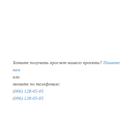
Хотите получить просчет вашего проекта?
Пишите
нам
или
звоните по телефонам:
(066) 128-05-05
(096) 128-05-05