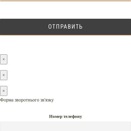
×
×
×
Форма зворотнього зв'язку
Номер телефону