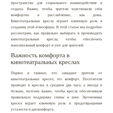
пространства для социального взаимодействия и
отдыха. Важно, чтобы зрители чувствовали себя
комфортно и расслабленно, как дома.
Кинотеатральные кресла играют ключевую роль в
создании этой атмосферы. В этой статье мы подробно
рассмотрим, как правильно выбирать и производить
кинотеатральные кресла, чтобы обеспечить
максимальный комфорт и уют для зрителей.
Важность комфорта в
кинотеатральных креслах
Первое и главное, что ожидают зрители от
кинотеатральных кресел, это комфорт. Посетители
проводят в креслах в среднем два часа, а иногда и
больше, поэтому важно, чтобы кресла обеспечивали
правильную поддержку спины и шеи. Эргономика
кресел играет ключевую роль в предотвращении
усталости и дискомфорта.