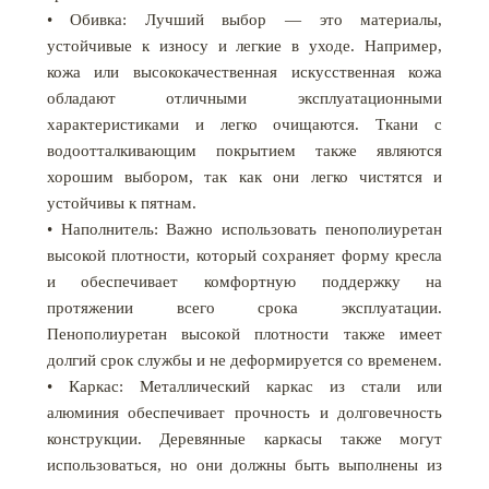
• Обивка: Лучший выбор — это материалы,
устойчивые к износу и легкие в уходе. Например,
кожа или высококачественная искусственная кожа
обладают отличными эксплуатационными
характеристиками и легко очищаются. Ткани с
водоотталкивающим покрытием также являются
хорошим выбором, так как они легко чистятся и
устойчивы к пятнам.
• Наполнитель: Важно использовать пенополиуретан
высокой плотности, который сохраняет форму кресла
и обеспечивает комфортную поддержку на
протяжении всего срока эксплуатации.
Пенополиуретан высокой плотности также имеет
долгий срок службы и не деформируется со временем.
• Каркас: Металлический каркас из стали или
алюминия обеспечивает прочность и долговечность
конструкции. Деревянные каркасы также могут
использоваться, но они должны быть выполнены из