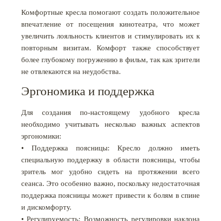
Комфортные кресла помогают создать положительное
впечатление от посещения кинотеатра, что может
увеличить лояльность клиентов и стимулировать их к
повторным визитам. Комфорт также способствует
более глубокому погружению в фильм, так как зрители
не отвлекаются на неудобства.
Эргономика и поддержка
Для создания по-настоящему удобного кресла
необходимо учитывать несколько важных аспектов
эргономики:
• Поддержка поясницы: Кресло должно иметь
специальную поддержку в области поясницы, чтобы
зритель мог удобно сидеть на протяжении всего
сеанса. Это особенно важно, поскольку недостаточная
поддержка поясницы может привести к болям в спине
и дискомфорту.
• Регулируемость: Возможность регулировки наклона