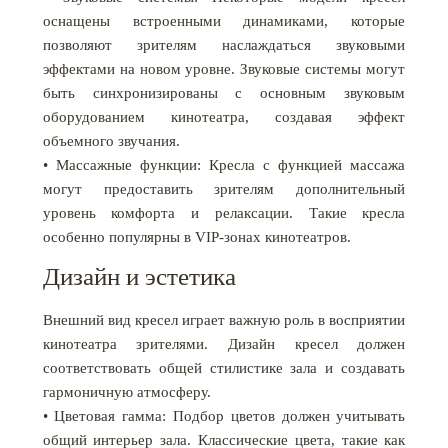
оснащены встроенными динамиками, которые
позволяют зрителям наслаждаться звуковыми
эффектами на новом уровне. Звуковые системы могут
быть синхронизированы с основным звуковым
оборудованием кинотеатра, создавая эффект
объемного звучания.
• Массажные функции: Кресла с функцией массажа
могут предоставить зрителям дополнительный
уровень комфорта и релаксации. Такие кресла
особенно популярны в VIP-зонах кинотеатров.
Дизайн и эстетика
Внешний вид кресел играет важную роль в восприятии
кинотеатра зрителями. Дизайн кресел должен
соответствовать общей стилистике зала и создавать
гармоничную атмосферу.
• Цветовая гамма: Подбор цветов должен учитывать
общий интерьер зала. Классические цвета, такие как