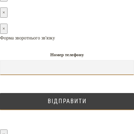
×
×
Форма зворотнього зв'язку
Номер телефону