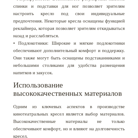
спинки и подставки для ног позволяет зрителям
настроить кресло под свои индивидуальные
предпочтения. Некоторые кресла оснащены функцией
реклайнера, которая позволяет зрителям откидываться
назад и расслабляться.
• Подлокотники: Широкие и мягкие подлокотники
обеспечивают дополнительный комфорт и поддержку.
Они также могут быть оснащены подстаканниками и
небольшими столиками для удобства размещения
напитков и закусок.
Использование
высококачественных материалов
Одним из ключевых аспектов в производстве
кинотеатральных кресел является выбор материалов.
Высококачественные материалы не только
обеспечивают комфорт, но и влияют на долговечность
кресел.