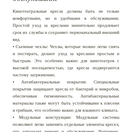
Кинотеатральные кресла должны быть не только
комфортными, но и удобными в обслуживании.
Простой уход за креслами значительно продлевает
срок их службы и сохраняет первоначальный внешний
вид.
• Съемные чехлы: Чехлы, которые можно легко снять
и постирать, делают уход за креслами простым и
быстрым. Это особенно важно для кинотеатров с
высокой посещаемостью, где кресла подвергаются
частому загрязнению.
• Антибактериальные покрытия: Специальные
покрытия защищают кресла от бактерий и микробов,
обеспечивая гигиеничность. Антибактериальные
материалы также могут быть устойчивыми к плесени
и грибкам, что особенно важно для влажного климата.
• Модульные конструкции: Модульные системы
позволяют легко заменять отдельные элементы кресел,
что упрощает ремонт и обслуживание. Например,