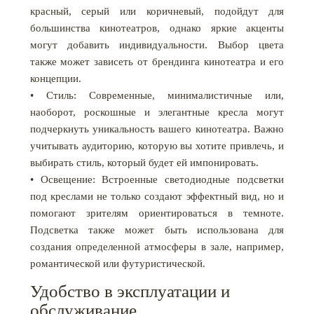
красный, серый или коричневый, подойдут для
большинства кинотеатров, однако яркие акценты
могут добавить индивидуальности. Выбор цвета
также может зависеть от брендинга кинотеатра и его
концепции.
• Стиль: Современные, минималистичные или,
наоборот, роскошные и элегантные кресла могут
подчеркнуть уникальность вашего кинотеатра. Важно
учитывать аудиторию, которую вы хотите привлечь, и
выбирать стиль, который будет ей импонировать.
• Освещение: Встроенные светодиодные подсветки
под креслами не только создают эффектный вид, но и
помогают зрителям ориентироваться в темноте.
Подсветка также может быть использована для
создания определенной атмосферы в зале, например,
романтической или футуристической.
Удобство в эксплуатации и
обслуживание