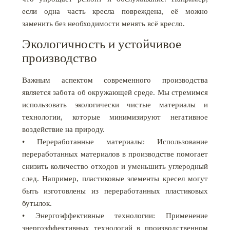
если одна часть кресла повреждена, её можно
заменить без необходимости менять всё кресло.
Экологичность и устойчивое
производство
Важным аспектом современного производства
является забота об окружающей среде. Мы стремимся
использовать экологически чистые материалы и
технологии, которые минимизируют негативное
воздействие на природу.
• Переработанные материалы: Использование
переработанных материалов в производстве помогает
снизить количество отходов и уменьшить углеродный
след. Например, пластиковые элементы кресел могут
быть изготовлены из переработанных пластиковых
бутылок.
• Энергоэффективные технологии: Применение
энергоэффективных технологий в производственном