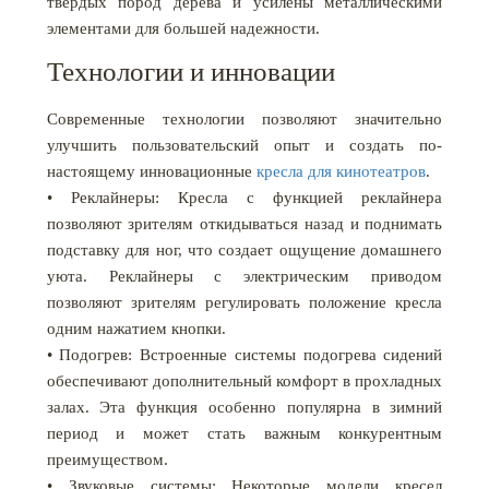
твердых пород дерева и усилены металлическими
элементами для большей надежности.
Технологии и инновации
Современные технологии позволяют значительно
улучшить пользовательский опыт и создать по-
настоящему инновационные
кресла для кинотеатров
.
• Реклайнеры: Кресла с функцией реклайнера
позволяют зрителям откидываться назад и поднимать
подставку для ног, что создает ощущение домашнего
уюта. Реклайнеры с электрическим приводом
позволяют зрителям регулировать положение кресла
одним нажатием кнопки.
• Подогрев: Встроенные системы подогрева сидений
обеспечивают дополнительный комфорт в прохладных
залах. Эта функция особенно популярна в зимний
период и может стать важным конкурентным
преимуществом.
• Звуковые системы: Некоторые модели кресел