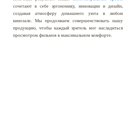
сочетают в себе эргономику, инновации и дизайн,
создавая атмосферу домашнего уюта в любом
кинозале. Мы продолжаем совершенствовать нашу
продукцию, чтобы каждый зритель мог насладиться
просмотром фильмов в максимальном комфорте.
КАТАЛОГ МЕБЕЛИ
ПРОЕКТЫ
НОВОСТИ
О НАС