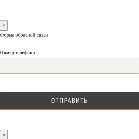
×
Форма обратной связи
Номер телефона
×