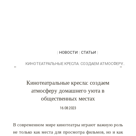
|
НОВОСТИ
|
СТАТЬИ
|
КИНОТЕАТРАЛЬНЫЕ КРЕСЛА: СОЗДАЕМ АТМОСФЕРУ...
←
→
Кинотеатральные кресла: создаем
атмосферу домашнего уюта в
общественных местах
16.08.2023
В современном мире кинотеатры играют важную роль
не только как места для просмотра фильмов, но и как