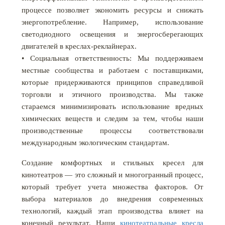
процессе позволяет экономить ресурсы и снижать
энергопотребление. Например, использование
светодиодного освещения и энергосберегающих
двигателей в креслах-реклайнерах.
• Социальная ответственность: Мы поддерживаем
местные сообщества и работаем с поставщиками,
которые придерживаются принципов справедливой
торговли и этичного производства. Мы также
стараемся минимизировать использование вредных
химических веществ и следим за тем, чтобы наши
производственные процессы соответствовали
международным экологическим стандартам.
Создание комфортных и стильных кресел для
кинотеатров — это сложный и многогранный процесс,
который требует учета множества факторов. От
выбора материалов до внедрения современных
технологий, каждый этап производства влияет на
конечный результат. Наши
кинотеатральные кресла