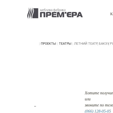
К
|
ПРОЕКТЫ
|
ТЕАТРЫ
|
ЛЕТНИЙ ТЕАТР, БАКЭУ,
Хотите получи
или
звоните по тел
←
(066) 128-05-05