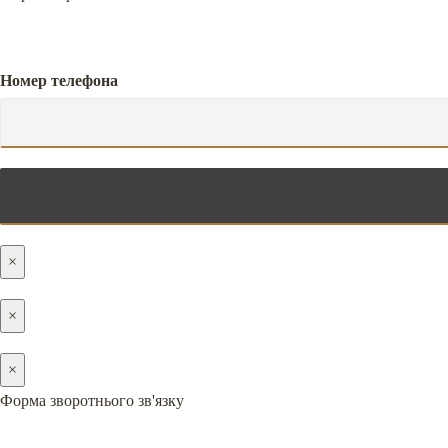
Номер телефона
×
×
×
Форма зворотнього зв'язку