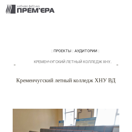
|
ПРОЕКТЫ
|
АУДИТОРИИ
|
КРЕМЕНЧУГСКИЙ ЛЕТНЫЙ КОЛЛЕДЖ ХНУ...
←
→
Кременчугский летный колледж ХНУ ВД