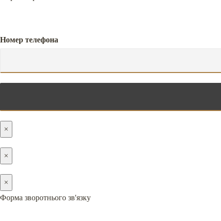
Номер телефона
×
×
×
Форма зворотнього зв'язку