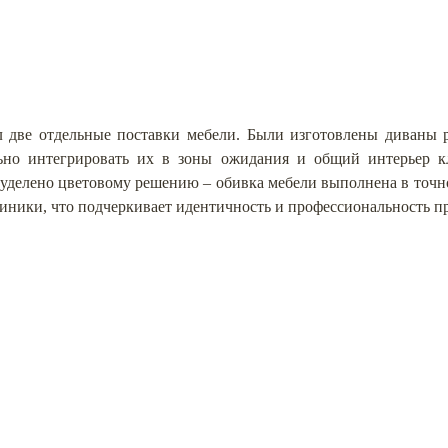
 две отдельные поставки мебели. Были изготовлены диваны р
ьно интегрировать их в зоны ожидания и общий интерьер к
уделено цветовому решению – обивка мебели выполнена в точн
иники, что подчеркивает идентичность и профессиональность пр