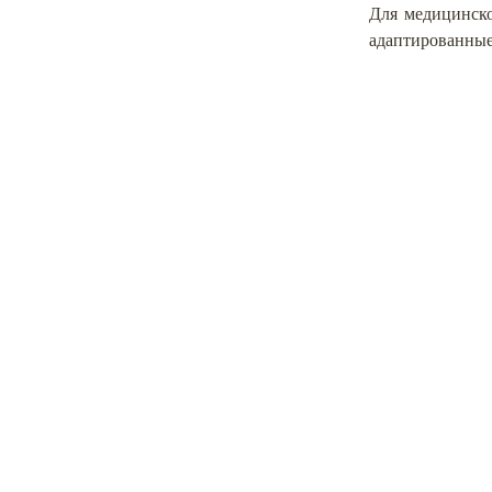
Для медицинско
адаптированные