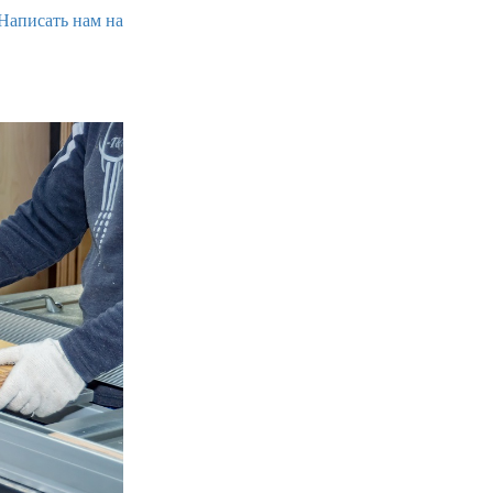
Написать нам на