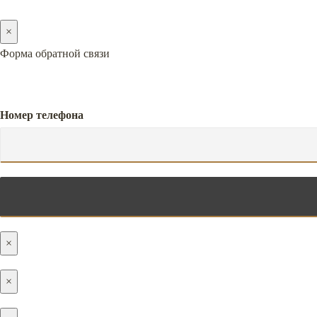
×
Форма обратной связи
Номер телефона
×
×