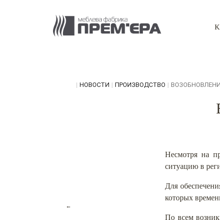
К
|
НОВОСТИ
|
ПРОИЗВОДСТВО
|
ВОЗОБНОВЛЕНИ
Несмотря на п
ситуацию в реги
Для обеспечени
которых времен
←
По всем возник