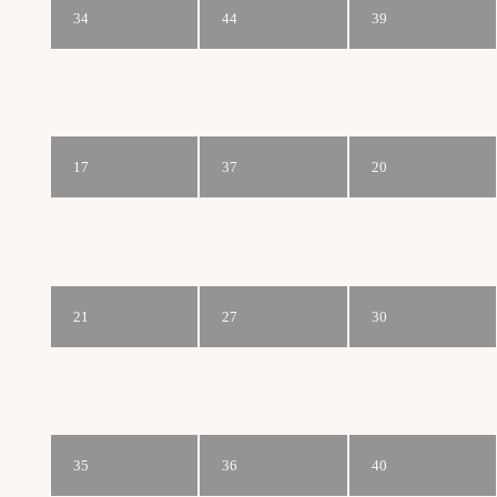
34
44
39
17
37
20
21
27
30
35
36
40