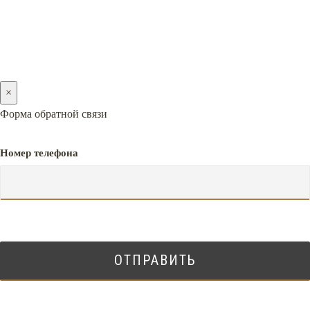
×
Форма обратной связи
Номер телефона