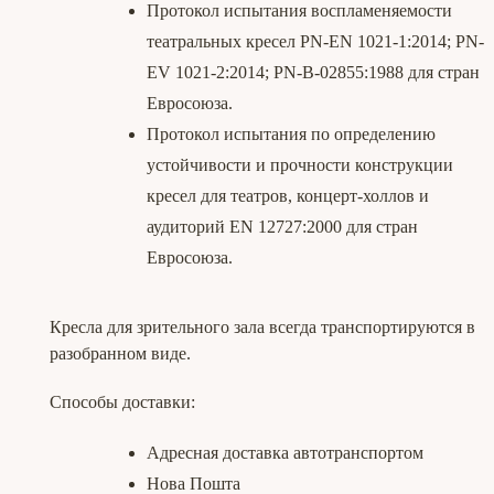
Протокол испытания воспламеняемости
театральных кресел PN-EN 1021-1:2014; PN-
EV 1021-2:2014; PN-B-02855:1988 для стран
Евросоюза.
Протокол испытания по определению
устойчивости и прочности конструкции
кресел для театров, концерт-холлов и
аудиторий EN 12727:2000 для стран
Евросоюза.
Кресла для зрительного зала всегда транспортируются в
разобранном виде.
Способы доставки:
Адресная доставка автотранспортом
Нова Пошта