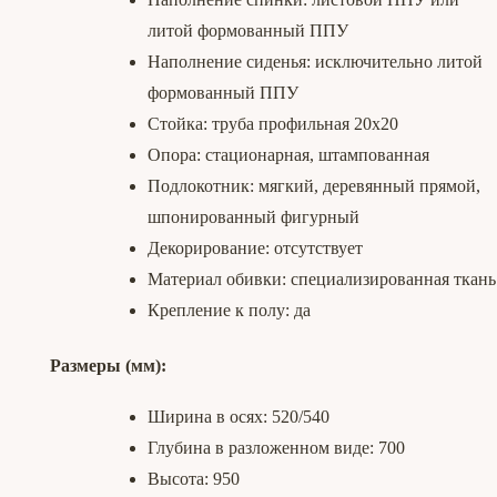
литой формованный ППУ
Наполнение сиденья: исключительно литой
формованный ППУ
Стойка: труба профильная 20х20
Опора: стационарная, штампованная
Подлокотник: мягкий, деревянный прямой,
шпонированный фигурный
Декорирование: отсутствует
Материал обивки: специализированная ткань
Крепление к полу: да
Размеры (мм):
Ширина в осях: 520/540
Глубина в разложенном виде: 700
Высота: 950