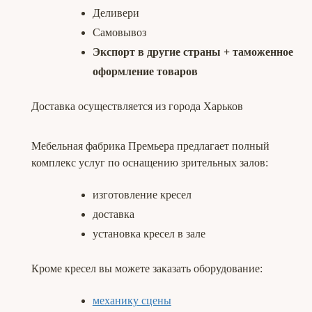
Деливери
Самовывоз
Экспорт в другие страны + таможенное
оформление товаров
Доставка осуществляется из города Харьков
Мебельная фабрика Премьера предлагает полный
комплекс услуг по оснащению зрительных залов:
изготовление кресел
доставка
установка кресел в зале
Кроме кресел вы можете заказать оборудование:
механику сцены