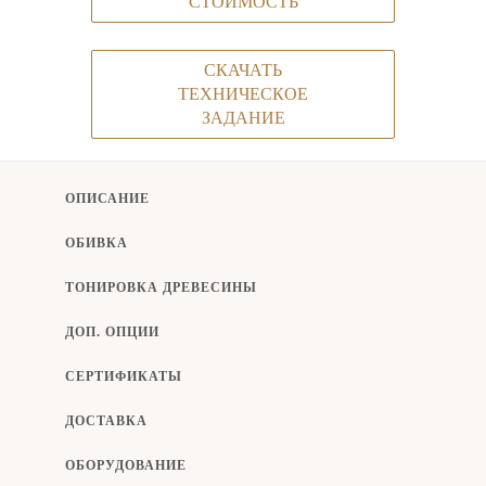
СТОИМОСТЬ
СКАЧАТЬ
ТЕХНИЧЕСКОЕ
ЗАДАНИЕ
ОПИСАНИЕ
ОБИВКА
ТОНИРОВКА ДРЕВЕСИНЫ
ДОП. ОПЦИИ
СЕРТИФИКАТЫ
ДОСТАВКА
ОБОРУДОВАНИЕ