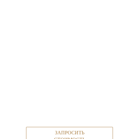
ЗАПРОСИТЬ