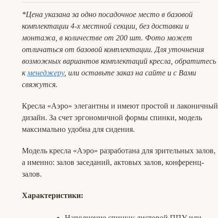
*Цена указана за одно посадочное место в базовой
комплектации 4-х местной секции, без доставки и
монтажа, в количестве от 200 шт. Фото может
отличаться от базовой комплектации. Для уточнения
возможных вариантов комплектаций кресла, обратитесь
к
менеджеру
, или оставьте заказ на сайте и с Вами
свяжутся.
Кресла «Аэро» элегантны и имеют простой и лаконичный
дизайн. За счет эргономичной формы спинки, модель
максимально удобна для сидения.
Модель кресла «Аэро» разработана для зрительных залов,
а именно: залов заседаний, актовых залов, конференц-
залов.
Характеристики:
Наполнение спинки: листовой ППУ или