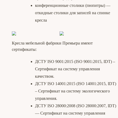
конференционные столики (пюпитры) —
откидные столики для записей на спинке
кресла
Кресла мебельной фабрики Премьера имеют
сертификаты:
ДСТУ ISO 9001:2015 (ISO 9001:2015, IDT) –
Сертификат на систему управления
качеством.
ДСТУ ISO 14001:2015 (ISO 14001:2015, IDT)
– Сертификат на систему экологического
управления.
ДСТУ ISO 28000:2008 (ISO 28000:2007, IDT)
— Сертификат на систему управления