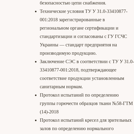
безопасностью цепи снабжения.
Технические условия ТУ У 31.0-33410877-
001:2018 зарегистрированные в
региональном органе сертификации и
стандартизации и согласованы с ГУ ГСЧС
Украины — стандарт предприятия на
производимую продукцию.
Заключение СЭС в соответствии с ТУ У 31.0-
33410877-001:2018, подтверждающее
соответствие продукции установленным
санитарным нормам.
Протокол испытаний по определению
группы горючести образцов ткани №58-ГТМ
(14)-2018
Протокол испытаний кресел для зрительных
залов по определению нормального