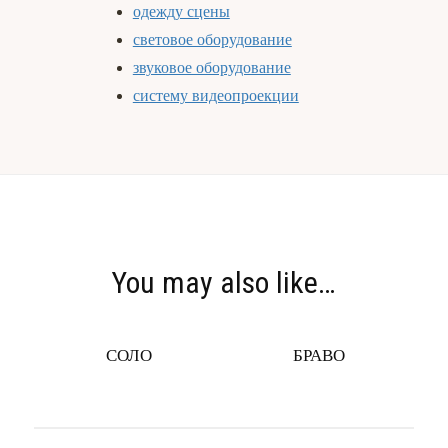
одежду сцены
световое оборудование
звуковое оборудование
систему видеопроекции
You may also like…
СОЛО
БРАВО