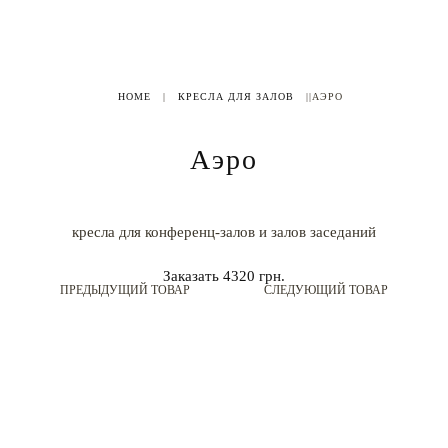
HOME
|
КРЕСЛА ДЛЯ ЗАЛОВ
|
|АЭРО
Аэро
кресла для конференц-залов и залов заседаний
Заказать
4320 грн.
ПРЕДЫДУЩИЙ ТОВАР
СЛЕДУЮЩИЙ ТОВАР