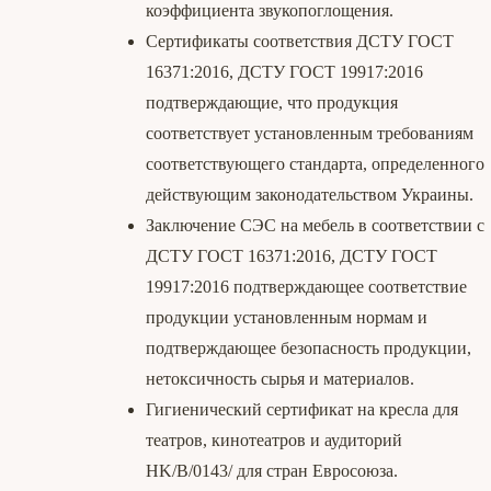
коэффициента звукопоглощения.
Сертификаты соответствия ДСТУ ГОСТ
16371:2016, ДСТУ ГОСТ 19917:2016
подтверждающие, что продукция
соответствует установленным требованиям
соответствующего стандарта, определенного
действующим законодательством Украины.
Заключение СЭС на мебель в соответствии с
ДСТУ ГОСТ 16371:2016, ДСТУ ГОСТ
19917:2016 подтверждающее соответствие
продукции установленным нормам и
подтверждающее безопасность продукции,
нетоксичность сырья и материалов.
Гигиенический сертификат на кресла для
театров, кинотеатров и аудиторий
HK/B/0143/ для стран Евросоюза.