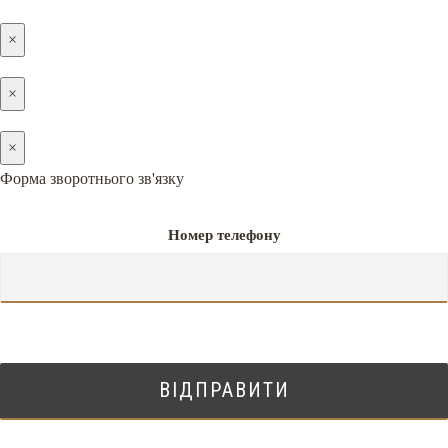
×
×
×
Форма зворотнього зв'язку
Номер телефону