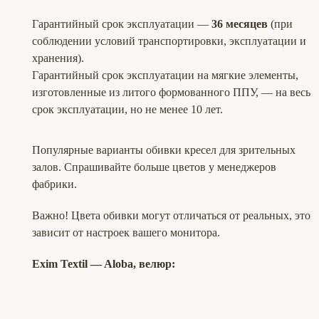
Гарантийный срок эксплуатации —
36 месяцев
(при
соблюдении условий транспортировки, эксплуатации и
хранения).
Гарантийный срок эксплуатации на мягкие элементы,
изготовленные из литого формованного ППУ, — на весь
срок эксплуатации, но не менее 10 лет.
Популярные варианты обивки кресел для зрительных
залов. Спрашивайте больше цветов у менеджеров
фабрики.
Важно! Цвета обивки могут отличаться от реальных, это
зависит от настроек вашего монитора.
Exim Textil ― Aloba, велюр: