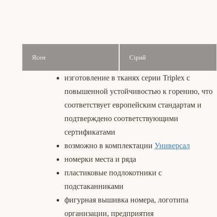
Ясен
Сірий
изготовление в тканях серии Triplex с
повышенной устойчивостью к горению, что
соответствует европейским стандартам и
подтверждено соответствующими
сертификатами
возможно в комплектации
Универсал
номерки места и ряда
пластиковые подлокотники с
подстаканниками
фигурная вышивка номера, логотипа
организации, предприятия