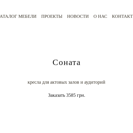
АТАЛОГ МЕБЕЛИ
ПРОЕКТЫ
НОВОСТИ
О НАС
КОНТАК
Соната
кресла для актовых залов и аудиторий
Заказать
3585 грн.