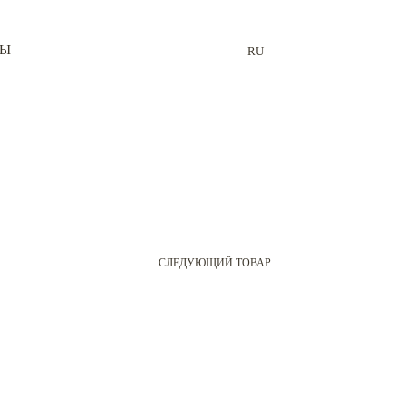
ТЫ
RU
СЛЕДУЮЩИЙ ТОВАР