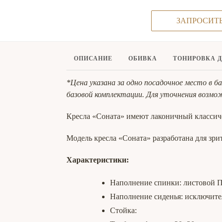
ЗАПРОСИТ
ОПИСАНИЕ
ОБИВКА
ТОНИРОВКА 
*Цена указана за одно посадочное место в 
базовой комплектации. Для уточнения возмо
Кресла «Соната» имеют лаконичный классиче
Модель кресла «Соната» разработана для зрит
Характеристики:
Наполнение спинки: листовой
Наполнение сиденья: исключит
Стойка: