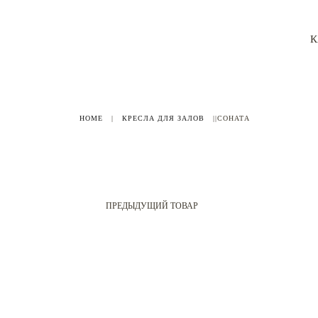
К
HOME
|
КРЕСЛА ДЛЯ ЗАЛОВ
|
|СОНАТА
ПРЕДЫДУЩИЙ ТОВАР