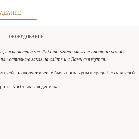
ЗАДАНИЕ
ОБОРУДОВАНИЕ
тажа, в количестве от 200 шт. Фото может отличаться от
, или оставьте заказ на сайте и с Вами свяжутся.
омикой, позволяет креслу быть популярным среди Покупателей.
орий в учебных заведениях.