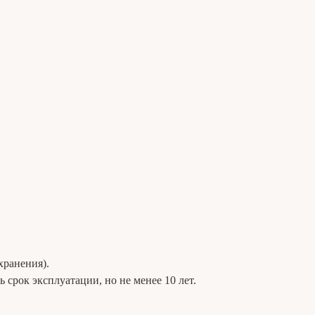
хранения).
срок эксплуатации, но не менее 10 лет.