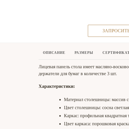
ЗАПРОСИТ
ОПИСАНИЕ
РАЗМЕРЫ
СЕРТИФИКА
Лицевая панель стола имеет масляно-восково
держатели для бумаг в количестве 3 шт.
Характеристики:
Материал столешницы: массив с
Цвет столешницы: сосна светла
Каркас: профильная квадратная 
Цвет каркаса: порошковая краск