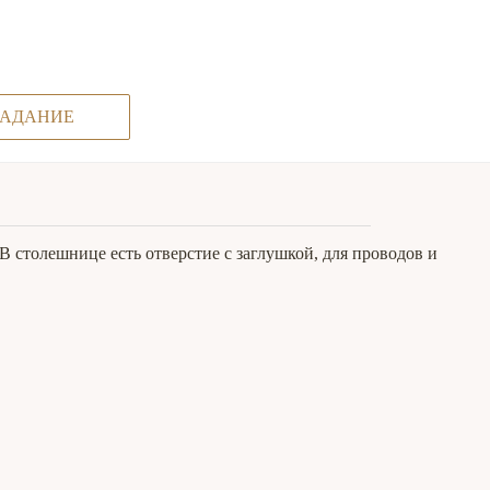
ЗАДАНИЕ
В столешнице есть отверстие с заглушкой, для проводов и