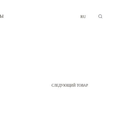
ТЫ
RU
СЛЕДУЮЩИЙ ТОВАР