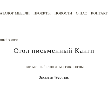
АТАЛОГ МЕБЕЛИ
ПРОЕКТЫ
НОВОСТИ
О НАС
КОНТАК
ННЫЙ КАНГИ
Стол письменный Канги
письменный стол из массива сосны
Заказать
4920 грн.