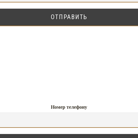
Номер телефону