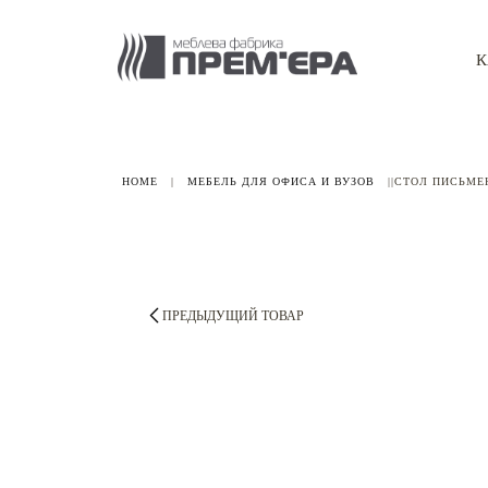
К
HOME
|
МЕБЕЛЬ ДЛЯ ОФИСА И ВУЗОВ
|
|СТОЛ ПИСЬМЕ
ПРЕДЫДУЩИЙ ТОВАР