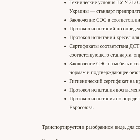
Технические условия ТУ У 31.0
Украины — стандарт предприят
Заключение СЭС в соответствии
Протокол испытаний по опреде
Протокол испытаний кресел для
Сертификаты соответствия ДСТ
соответствующего стандарта, о
Заключение СЭС на мебель в с
нормам и подтверждающее безоп
Гигиенический сертификат на кр
Протокол испытания воспламеня
Протокол испытания по определе
Евросоюза.
Транспортируется в разобранном виде, для с