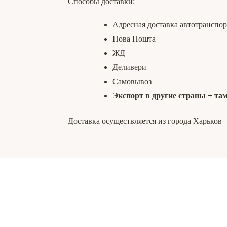
Способы доставки:
Адресная доставка автотранспо
Нова Пошта
ЖД
Деливери
Самовывоз
Экспорт в другие страны + та
Доставка осуществляется из города Харьков