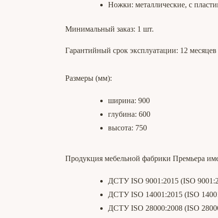
Ножки: металлические, с пласт
Минимальный заказ: 1 шт.
Гарантийный срок эксплуатации: 12 месяцев
Размеры (мм):
ширина: 900
глубина: 600
высота: 750
Продукция мебельной фабрики Премьера име
ДСТУ ISO 9001:2015 (ISO 9001:2
ДСТУ ISO 14001:2015 (ISO 14001
ДСТУ ISO 28000:2008 (ISO 2800