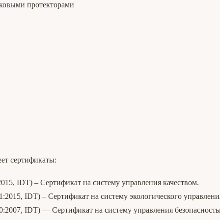
иковыми протекторами
ет сертификаты:
015, IDT) – Сертификат на систему управления качеством.
:2015, IDT) – Сертификат на систему экологического управлени
0:2007, IDT) — Сертификат на систему управления безопасност