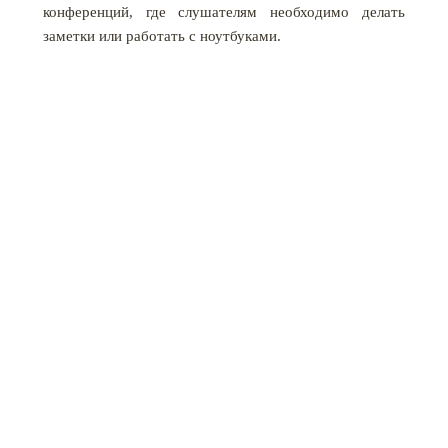
конференций, где слушателям необходимо делать
заметки или работать с ноутбуками.