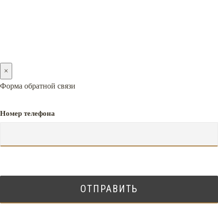
×
Форма обратной связи
Номер телефона