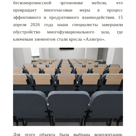
бескомпромиссной эргономике мебели, что
превращает многочасовые меры в процесс
эффективного и продуктивного взаимодействия. 15
апреля 2026 года наши специалисты завершили
обустройство многофункционального зала, где
ключевым элементом стали кресла «Аллегро».
Для этого объекта была выбрана комплектация,