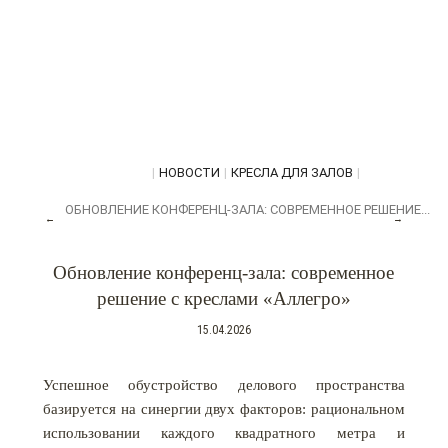
|
НОВОСТИ
|
КРЕСЛА ДЛЯ ЗАЛОВ
|
ОБНОВЛЕНИЕ КОНФЕРЕНЦ-ЗАЛА: СОВРЕМЕННОЕ РЕШЕНИЕ...
←
→
Обновление конференц-зала: современное
решение с креслами «Аллегро»
15.04.2026
Успешное обустройство делового пространства
базируется на синергии двух факторов: рациональном
использовании каждого квадратного метра и