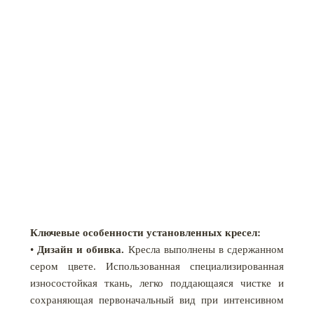
Ключевые особенности установленных кресел:
•
Дизайн и обивка.
Кресла выполнены в сдержанном
сером цвете. Использованная специализированная
износостойкая ткань, легко поддающаяся чистке и
сохраняющая первоначальный вид при интенсивном