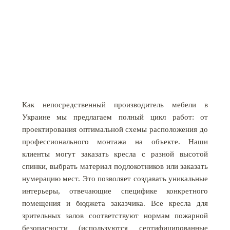
Как непосредственный производитель мебели в
Украине мы предлагаем полный цикл работ: от
проектирования оптимальной схемы расположения до
профессионального монтажа на объекте. Наши
клиенты могут заказать кресла с разной высотой
спинки, выбрать материал подлокотников или заказать
нумерацию мест. Это позволяет создавать уникальные
интерьеры, отвечающие специфике конкретного
помещения и бюджета заказчика. Все кресла для
зрительных залов соответствуют нормам пожарной
безопасности (используются сертифицированные