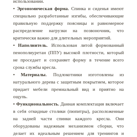
использовании.
•
Эргономическая форма.
Спинка и сиденья имеют
специально разработанные изгибы, обеспечивающие
правильную поддержку поясницы и равномерное
распределение нагрузки на позвоночник, что
критически важно для длительных мероприятий.
•
Наполнитель.
Использован литой формованный
пенополиуретан (ППУ) высокой плотности, который
не проседает и сохраняет форму в течение всего
срока службы кресла.
•
Материалы.
Подлокотники изготовлены из
натурального дерева с защитным покрытием, которое
придает мебели премиальный вид и приятно на
ощупь.
•
Функциональность.
Данная комплектация включает
в себя откидные столики (пюпитры), расположенные
на задней части спинки каждого кресла. Они
оборудованы надежным механизмом сборки, что
делает их идеальным решением для тренингов и