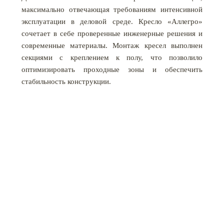
максимально отвечающая требованиям интенсивной
эксплуатации в деловой среде. Кресло «Аллегро»
сочетает в себе проверенные инженерные решения и
современные материалы. Монтаж кресел выполнен
секциями с креплением к полу, что позволило
оптимизировать проходные зоны и обеспечить
стабильность конструкции.