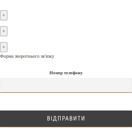
×
×
×
Форма зворотнього зв'язку
Номер телефону