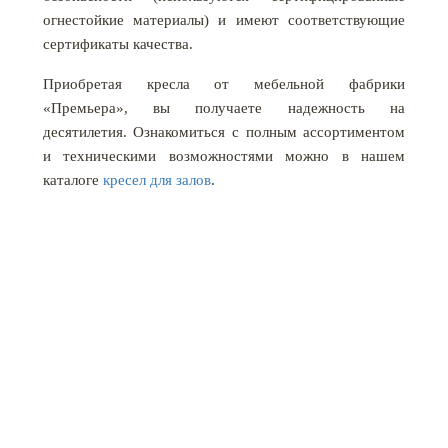
огнестойкие материалы) и имеют соответствующие
сертификаты качества.
Приобретая кресла от мебельной фабрики
«Премьера», вы получаете надежность на
десятилетия. Ознакомиться с полным ассортиментом
и техническими возможностями можно в нашем
каталоге
кресел для залов
.
КАТАЛОГ МЕБЕЛИ
ПРОЕКТЫ