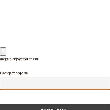
2005-2026 © PREMIERA
×
Форма обратной связи
Номер телефона