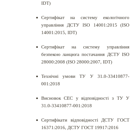
IDT)
Сертифікат на систему екологічного
управління ДСТУ ISO 14001:2015 (ISO
14001:2015, IDT)
Сертифікат на систему управління
безпекою ланцюга постачання ДСТУ ISO
28000:2008 (ISO 28000:2007, IDT)
Технічні умови ТУ У 31.0-33410877-
001:2018
Висновок СЕС у відповідності з ТУ У
31.0-33410877-001:2018
Сертифікати відповідності ДСТУ ГОСТ
16371:2016, ДСТУ ГОСТ 19917:2016