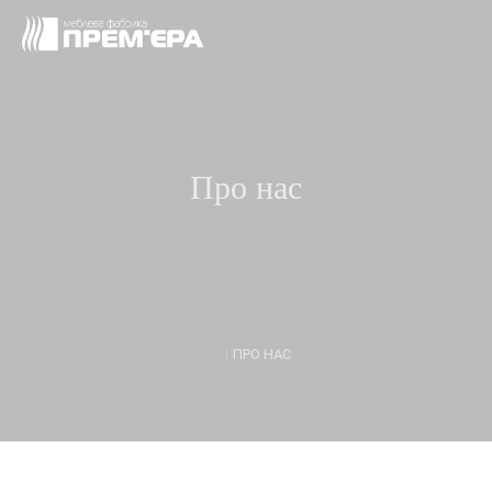
Про нас
|
ПРО НАС