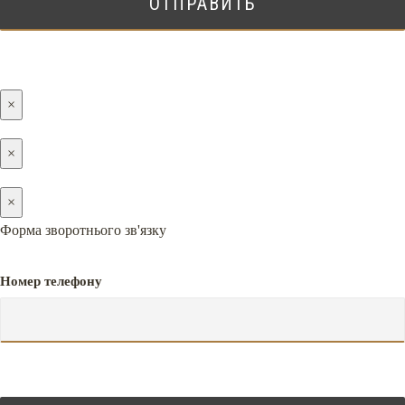
×
×
×
Форма зворотнього зв'язку
Номер телефону