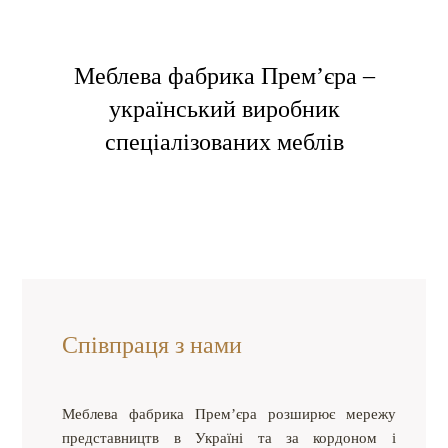
Меблева фабрика Прем’єра –
український виробник
спеціалізованих меблів
Співпраця з нами
Меблева фабрика Прем’єра розширює мережу
представництв в Україні та за кордоном і