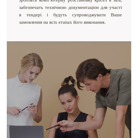
забезпечать технічною документацією для участі
в тендері і будуть супроводжувати Ваше
замовлення на всіх етапах його виконання.