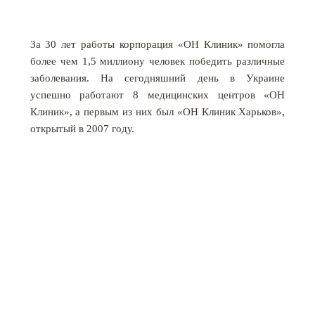
За 30 лет работы корпорация «ОН Клиник» помогла
более чем 1,5 миллиону человек победить различные
заболевания. На сегодняшний день в Украине
успешно работают 8 медицинских центров «ОН
Клиник», а первым из них был «ОН Клиник Харьков»,
открытый в 2007 году.