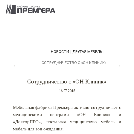
|
НОВОСТИ
|
ДРУГАЯ МЕБЕЛЬ
|
СОТРУДНИЧЕСТВО С «ОН КЛИНИК»
←
→
Сотрудничество с «ОН Клиник»
16.07.2018
Мебельная фабрика Премьера активно сотрудничает с
медицинскими центрами «ОН Клиник» и
«ДокторПРО», поставляя медицинскую мебель и
мебель для зон ожидания.