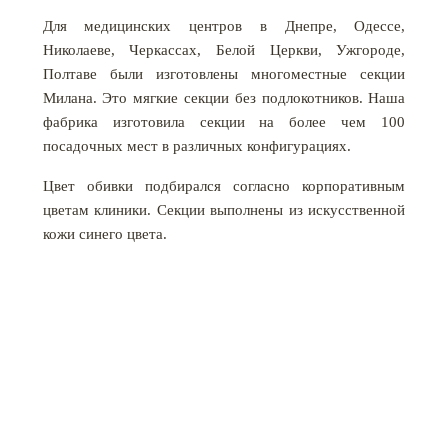
Для медицинских центров в Днепре, Одессе,
Николаеве, Черкассах, Белой Церкви, Ужгороде,
Полтаве были изготовлены многоместные секции
Милана. Это мягкие секции без подлокотников. Наша
фабрика изготовила секции на более чем 100
посадочных мест в различных конфигурациях.
Цвет обивки подбирался согласно корпоративным
цветам клиники. Секции выполнены из искусственной
кожи синего цвета.