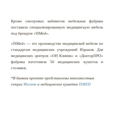
Кроме смотровых кабинетов мебельная фабрика
поставила специализированную медицинскую мебель
под брендом «ISMed».
«ISMed» — это производство медицинской мебели по
стандартам медицинских учреждений Израиля. Для
медицинских центров «ОН Клиник» и «ДокторПРО»
фабрика изготовила 50 медицинских кушеток и
столиков.
*В данном проекте представлены многоместные
секции
Милана
и медицинские кушетки
ISMED