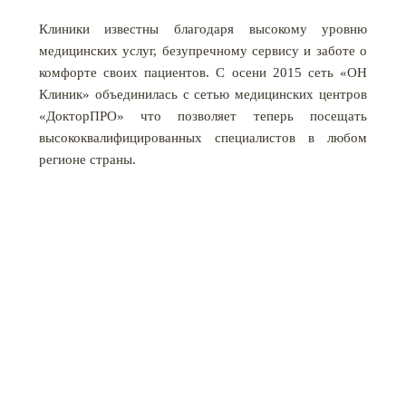
Клиники известны благодаря высокому уровню
медицинских услуг, безупречному сервису и заботе о
комфорте своих пациентов. С осени 2015 сеть «ОН
Клиник» объединилась с сетью медицинских центров
«ДокторПРО» что позволяет теперь посещать
высококвалифицированных специалистов в любом
регионе страны.