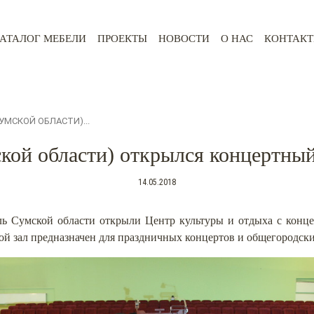
АТАЛОГ МЕБЕЛИ
ПРОЕКТЫ
НОВОСТИ
О НАС
КОНТАК
УМСКОЙ ОБЛАСТИ)...
кой области) открылся концертный 
14.05.2018
ь Сумской области открыли Центр культуры и отдыха с конц
шой зал предназначен для праздничных концертов и общегородск