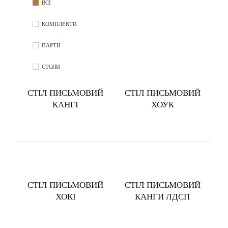
ВСІ
КОМПЛЕКТИ
ПАРТИ
СТОЛИ
СТІЛ ПИСЬМОВИЙ
СТІЛ ПИСЬМОВИЙ
КАНГІ
ХОУК
СТІЛ ПИСЬМОВИЙ
СТІЛ ПИСЬМОВИЙ
ХОКІ
КАНГИ ЛДСП