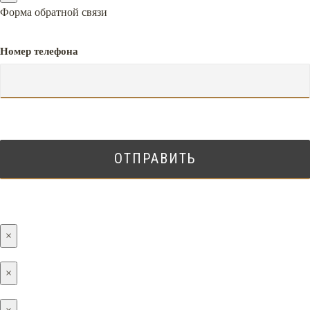
Форма обратной связи
Номер телефона
×
×