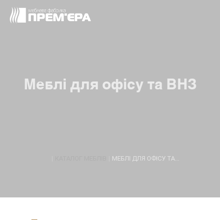
Меблі для офісу та ВНЗ
|
КАТАЛОГ МЕБЛІВ
|
МЕБЛІ ДЛЯ ОФІСУ ТА...