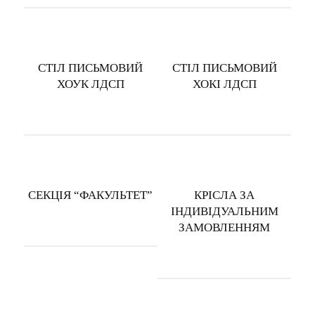
СТІЛ ПИСЬМОВИЙ
СТІЛ ПИСЬМОВИЙ
ХОУК ЛДСП
ХОКІ ЛДСП
СЕКЦІЯ “ФАКУЛЬТЕТ”
КРІСЛА ЗА
ІНДИВІДУАЛЬНИМ
ЗАМОВЛЕННЯМ