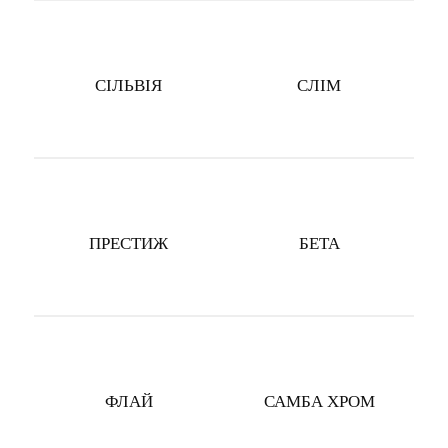
СIЛЬВIЯ
СЛІМ
ПРЕСТИЖ
БЕТА
ФЛАЙ
САМБА ХРОМ