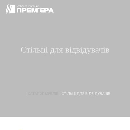
Стільці для відвідувачів
|
КАТАЛОГ МЕБЛІВ
|
СТІЛЬЦІ ДЛЯ ВІДВІДУВАЧІВ