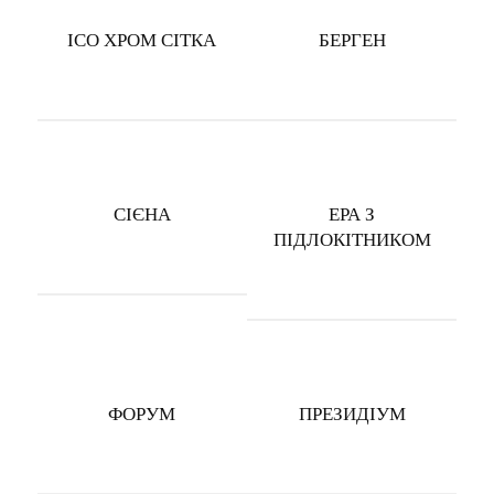
ІСО ХРОМ СІТКА
БЕРГЕН
СІЄНА
ЕРА З
ПІДЛОКІТНИКОМ
ФОРУМ
ПРЕЗИДІУМ