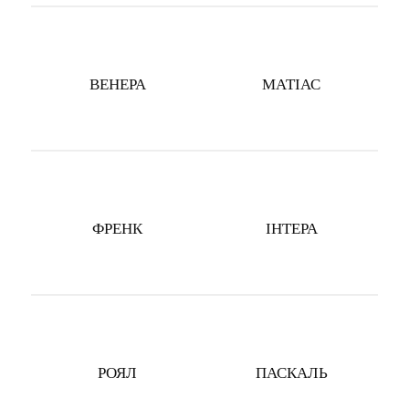
ВЕНЕРА
МАТІАС
ФРЕНК
ІНТЕРА
РОЯЛ
ПАСКАЛЬ