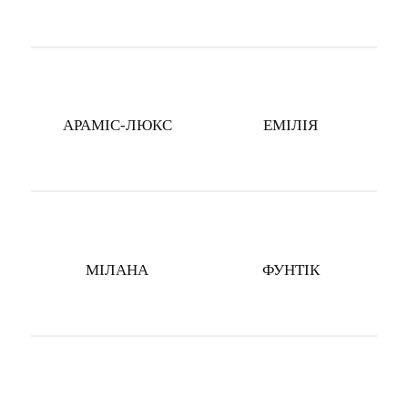
АРАМІС-ЛЮКС
ЕМІЛІЯ
МІЛАНА
ФУНТІК