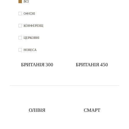
ВСІ
ОФІСНІ
КОНФЕРЕНЦ
ЦЕРКОВНІ
HORECA
БРИТАНІЯ 300
БРИТАНІЯ 450
ОЛІВІЯ
СМАРТ