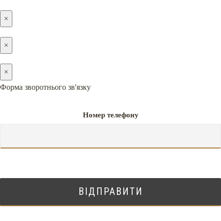
×
×
×
Форма зворотнього зв'язку
Номер телефону