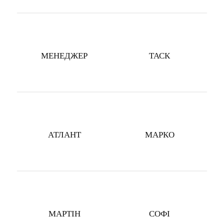
МЕНЕДЖЕР
ТАСК
АТЛАНТ
МАРКО
МАРТІН
СОФІ