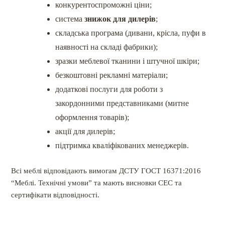
конкурентоспроможні ціни;
система
знижок для дилерів
;
складська програма (дивани, крісла, пуфи в
наявності на складі фабрики);
зразки меблевої тканини і штучної шкіри;
безкоштовні рекламні матеріали;
додаткові послуги для роботи з
закордонними представниками (митне
оформлення товарів);
акції для дилерів;
підтримка кваліфікованих менеджерів.
Всі меблі відповідають вимогам ДСТУ ГОСТ 16371:2016
“Меблі. Технічні умови” та мають висновки СЕС та
сертифікати відповідності.