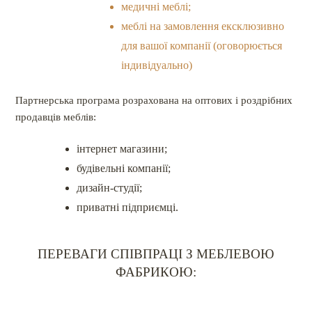
медичні меблі
;
меблі на замовлення ексклюзивно
для вашої компанії (оговорюється
індивідуально)
Партнерська програма розрахована на оптових і роздрібних
продавців меблів:
інтернет магазини;
будівельні компанії;
дизайн-студії;
приватні підприємці.
ПЕРЕВАГИ СПІВПРАЦІ З МЕБЛЕВОЮ
ФАБРИКОЮ: