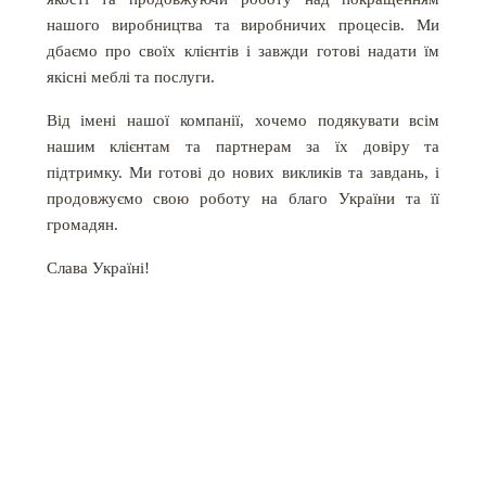
нашого виробництва та виробничих процесів. Ми
дбаємо про своїх клієнтів і завжди готові надати їм
якісні меблі та послуги.
Від імені нашої компанії, хочемо подякувати всім
нашим клієнтам та партнерам за їх довіру та
підтримку. Ми готові до нових викликів та завдань, і
продовжуємо свою роботу на благо України та її
громадян.
Слава Україні!