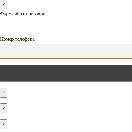
×
Форма обратной связи
Номер телефона
×
×
×