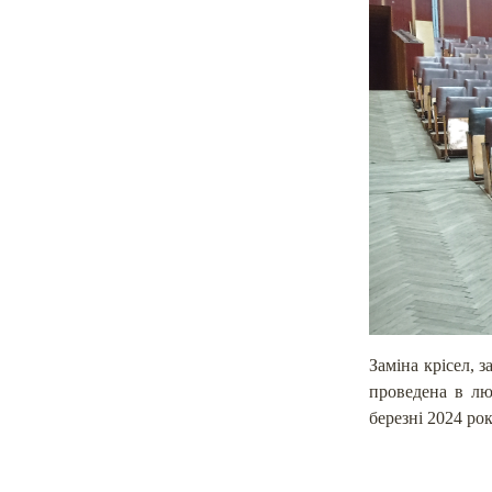
Заміна крісел, 
проведена в лю
березні 2024 рок