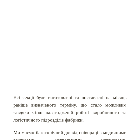
Всі секції були виготовлені та поставлені на місяць
раніше визначеного терміну, що стало можливим
завдяки чітко налагодженій роботі виробничого та
логістичного підрозділів фабрики.
Ми маємо багаторічний досвід співпраці з медичними