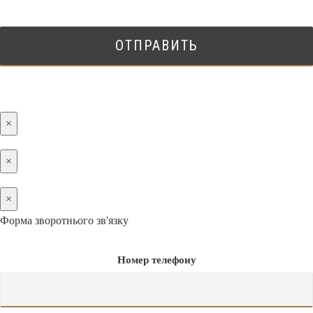
×
×
×
Форма зворотнього зв'язку
Номер телефону