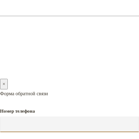
2005-2026 © PREMIERA
×
Форма обратной связи
Номер телефона