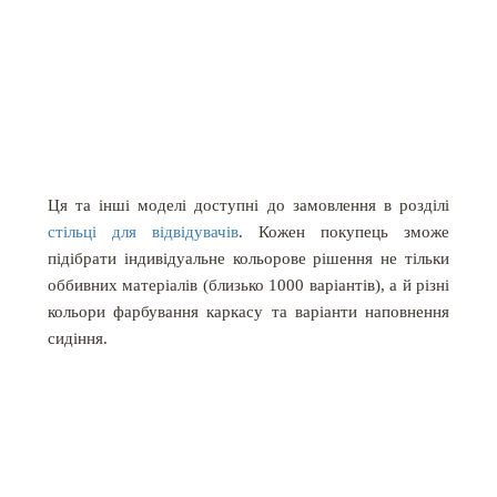
Ця та інші моделі доступні до замовлення в розділі
стільці для відвідувачів
. Кожен покупець зможе
підібрати індивідуальне кольорове рішення не тільки
оббивних матеріалів (близько 1000 варіантів), а й різні
кольори фарбування каркасу та варіанти наповнення
сидіння.