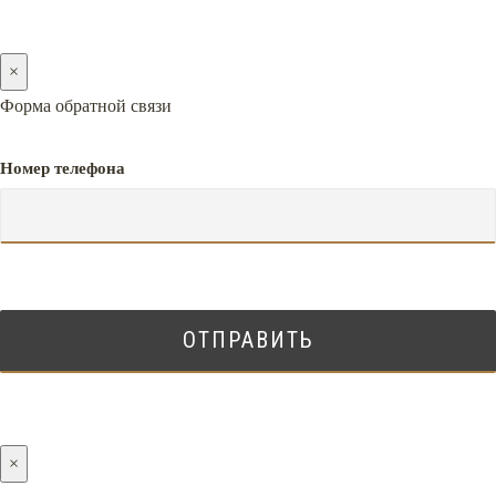
×
Форма обратной связи
Номер телефона
×