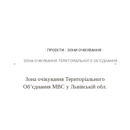
|
ПРОЕКТИ
|
ЗОНИ ОЧІКУВАННЯ
|
ЗОНА ОЧІКУВАННЯ ТЕРИТОРІАЛЬНОГО ОБ’ЄДНАННЯ...
←
→
Зона очікування Територіального
Об’єднання МВС у Львівській обл.