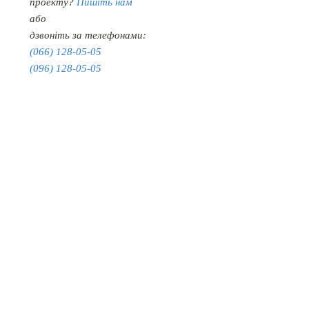
проекту?
Пишіть нам
або
дзвоніть за телефонами:
(066) 128-05-05
(096) 128-05-05
КАТАЛОГ МЕБЛІВ
ПРОЕКТИ
НОВИНИ
ПРО НАС