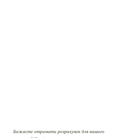
Бажаєте отримати розрахунок для вашого