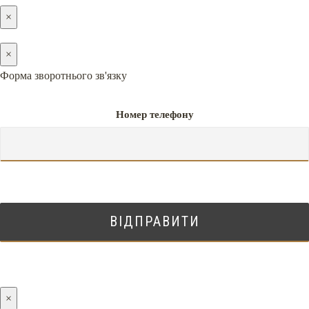
×
×
Форма зворотнього зв'язку
Номер телефону
×