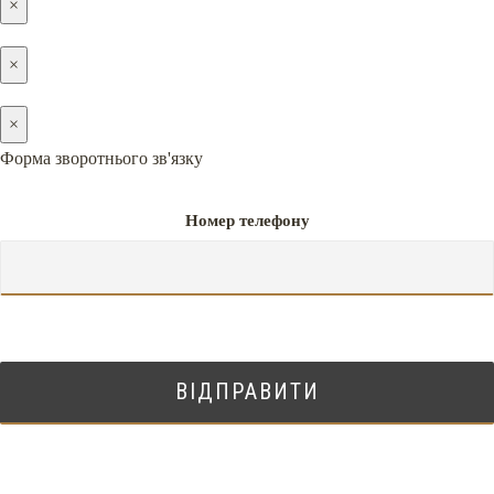
×
×
×
Форма зворотнього зв'язку
Номер телефону