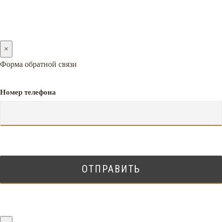
×
Форма обратной связи
Номер телефона