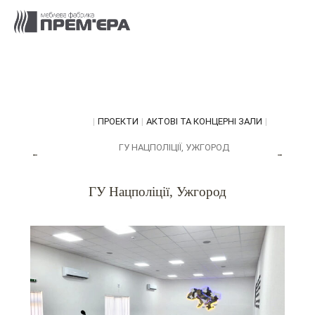
|
ПРОЕКТИ
|
АКТОВІ ТА КОНЦЕРНІ ЗАЛИ
|
ГУ НАЦПОЛІЦІЇ, УЖГОРОД
←
→
ГУ Нацполіції, Ужгород