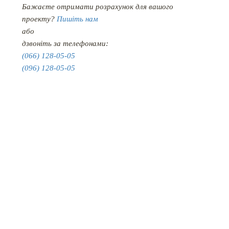
Бажаєте отримати розрахунок для вашого
проекту?
Пишіть нам
або
дзвоніть за телефонами:
(066) 128-05-05
(096) 128-05-05
КАТАЛОГ МЕБЛІВ
ПРОЕКТИ
НОВИНИ
ПРО НАС