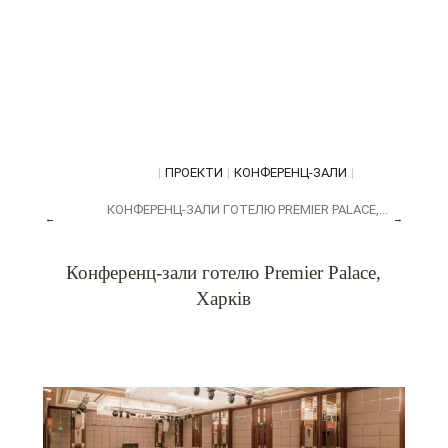
|
ПРОЕКТИ
|
КОНФЕРЕНЦ-ЗАЛИ
|
КОНФЕРЕНЦ-ЗАЛИ ГОТЕЛЮ PREMIER PALACE,...
←
→
Конференц-зали готелю Premier Palace,
Харків