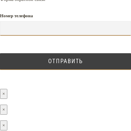
Номер телефона
×
×
×