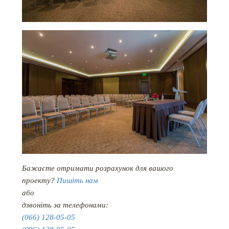
Бажаєте отримати розрахунок для вашого
проекту?
Пишіть нам
або
дзвоніть за телефонами:
(066) 128-05-05