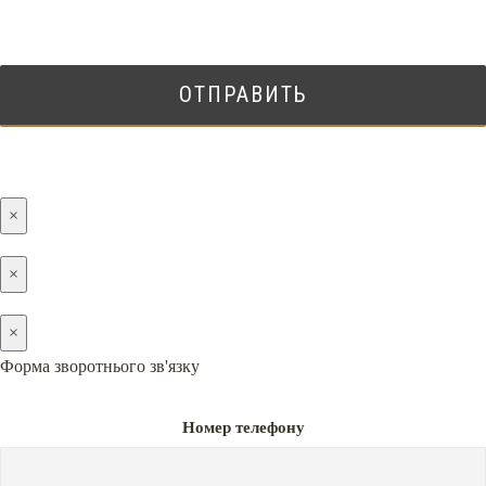
×
×
×
Форма зворотнього зв'язку
Номер телефону