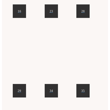
16
23
28
29
34
35