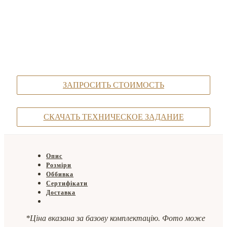
ЗАПРОСИТЬ СТОИМОСТЬ
СКАЧАТЬ ТЕХНИЧЕСКОЕ ЗАДАНИЕ
Опис
Розміри
Оббивка
Сертифікати
Доставка
*Ціна вказана за базову комплектацію. Фото може