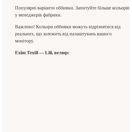
Популярні варіанти оббивки. Запитуйте більше кольорів
у менеджерів фабрики.
Важливо! Кольори оббивки можуть відрізнятися від
реальних, що залежить від налаштувань вашого
монітору.
Exim Textil ― Lili, велюр: