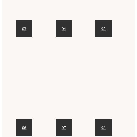
03
04
05
06
07
08