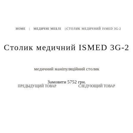
HOME
|
МЕДИЧНІ МЕБЛІ
|
|СТОЛИК МЕДИЧНИЙ ISMED 3G-2
Столик медичний ISMED 3G-2
медичний маніпуляційний столик
Замовити
5752 грн.
ПРЕДЫДУЩИЙ ТОВАР
СЛЕДУЮЩИЙ ТОВАР