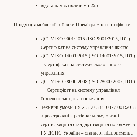
відстань між полицями 255
Продукція меблевої фабрики Прем’єра має сертифікати:
ДСТУ ISO 9001:2015 (ISO 9001:2015, IDT) –
Сертифікат на систему управління якістю.
ДСТУ ISO 14001:2015 (ISO 14001:2015, IDT)
– Сертифікат на систему екологічного
управління.
ДСТУ ISO 28000:2008 (ISO 28000:2007, IDT)
— Сертифікат на систему управління
безпекою ланцюга постачання.
Технічні умови ТУ У 31.0-33410877-001:2018
зареєстровані в регіональному органі
сертифікації та стандартизації та погоджені з
ГУ ДСНС України – стандарт підприємства