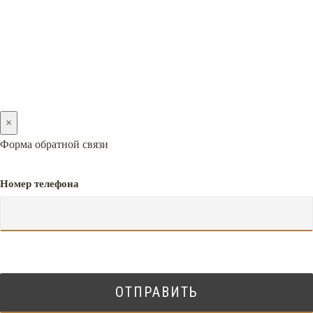
×
Форма обратной связи
Номер телефона