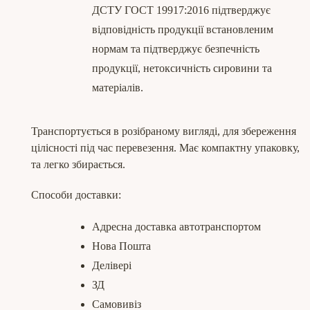
ДСТУ ГОСТ 19917:2016 підтверджує
відповідність продукції встановленим
нормам та підтверджує безпечність
продукції, нетоксичність сировини та
матеріалів.
Транспортується в розібраному вигляді, для збереження
цілісності під час перевезення. Має компактну упаковку,
та легко збирається.
Способи доставки:
Адресна доставка автотранспортом
Нова Пошта
Делівері
ЗД
Самовивіз