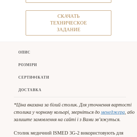
СКАЧАТЬ
ТЕХНИЧЕСКОЕ
ЗАДАНИЕ
ОПИС
РОЗМІРИ
СЕРТИФІКАТИ
ДОСТАВКА
*Ціна вказана за білий столик. Для уточнення вартості
столика у чорному кольорі, зверніться до
менеджера
, або
залиште замовлення на сайті і з Вами зв’яжуться.
Столик медичний ISMED 3G-2 використовують для