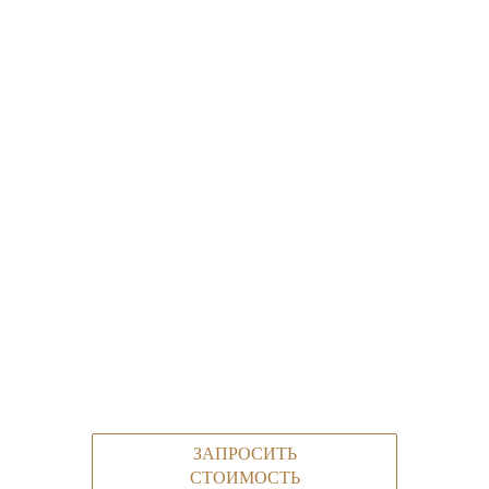
ЗАПРОСИТЬ
СТОИМОСТЬ