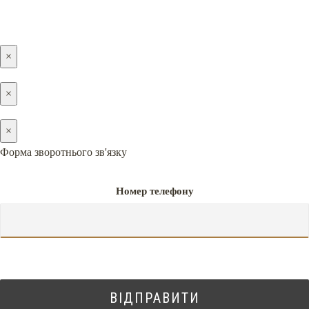
×
×
×
Форма зворотнього зв'язку
Номер телефону