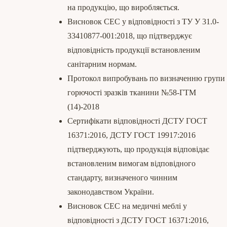
на продукцію, що виробляється.
Висновок СЕС у відповідності з ТУ У 31.0-
33410877-001:2018, що підтверджує
відповідність продукції встановленим
санітарним нормам.
Протокол випробувань по визначенню групи
горючості зразків тканини №58-ГТМ
(14)-2018
Сертифікати відповідності ДСТУ ГОСТ
16371:2016, ДСТУ ГОСТ 19917:2016
підтверджують, що продукція відповідає
встановленим вимогам відповідного
стандарту, визначеного чинним
законодавством України.
Висновок СЕС на медичні меблі у
відповідності з ДСТУ ГОСТ 16371:2016,