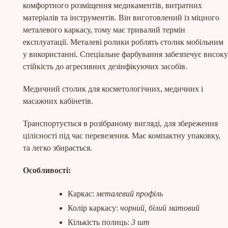
комфортного розміщення медикаментів, витратних
матеріалів та інструментів. Він виготовлений із міцного
металевого каркасу, тому має тривалий термін
експлуатації. Металеві ролики роблять столик мобільним
у використанні. Спеціальне фарбування забезпечує високу
стійкість до агресивних дезінфікуючих засобів.
Медичний столик для косметологічних, медичних і
масажних кабінетів.
Транспортується в розібраному вигляді, для збереження
цілісності під час перевезення. Має компактну упаковку,
та легко збирається.
Особливості:
Каркас:
металевий профіль
Колір каркасу:
чорний, білий матовий
Кількість полиць:
3 шт