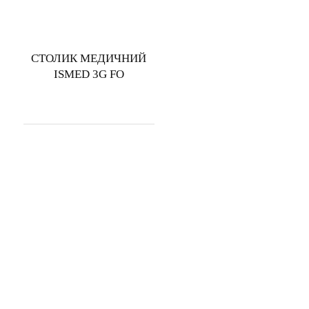
СТОЛИК МЕДИЧНИЙ
ISMED 3G FО
КАТАЛОГ МЕБЛІВ