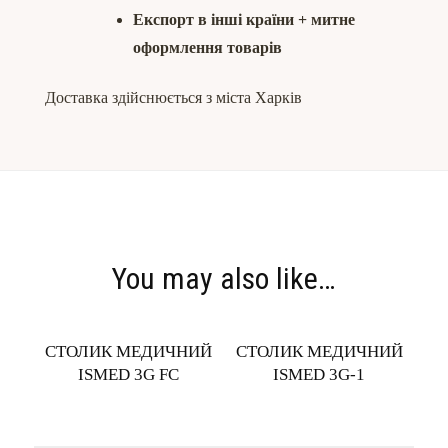
Експорт в інші країни + митне
оформлення товарів
Доставка здійснюється з міста Харків
You may also like…
СТОЛИК МЕДИЧНИЙ
СТОЛИК МЕДИЧНИЙ
ISMED 3G FC
ISMED 3G-1