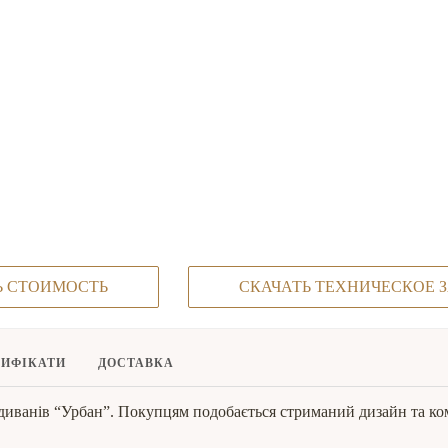
Ь СТОИМОСТЬ
СКАЧАТЬ ТЕХНИЧЕСКОЕ 
ТИФІКАТИ
ДОСТАВКА
диванів “Урбан”. Покупцям подобається стриманий дизайн та ком