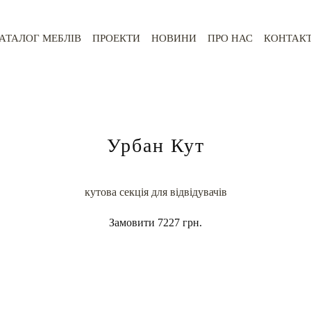
АТАЛОГ МЕБЛІВ
ПРОЕКТИ
НОВИНИ
ПРО НАС
КОНТАК
Урбан Кут
кутова секція для відвідувачів
Замовити
7227 грн.