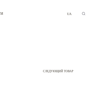
ТИ
UA
СЛЕДУЮЩИЙ ТОВАР