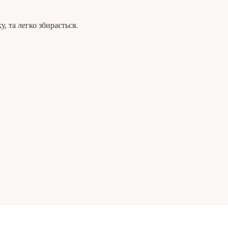
, та легко збирається.