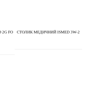
 2G FО
СТОЛИК МЕДИЧНИЙ ISMED 3W-2
ра"