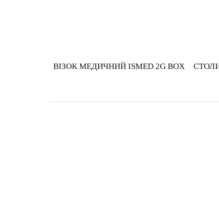
ВІЗОК МЕДИЧНИЙ ISMED 2G BOX
СТОЛИ
К