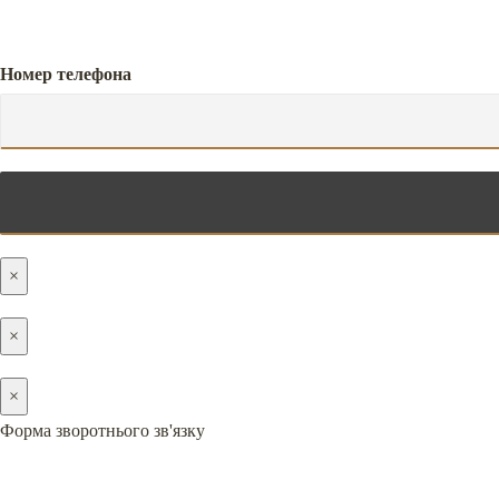
Номер телефона
×
×
×
Форма зворотнього зв'язку