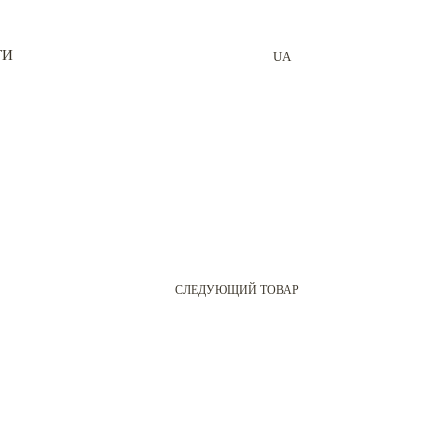
ТИ
UA
СЛЕДУЮЩИЙ ТОВАР