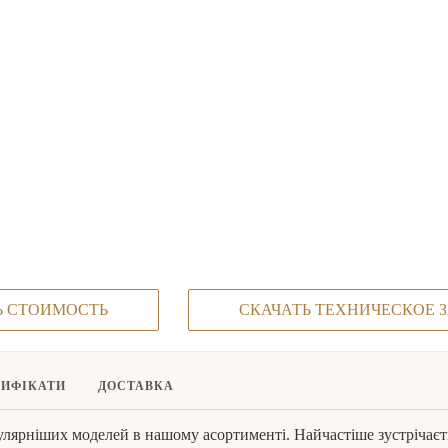
Ь СТОИМОСТЬ
СКАЧАТЬ ТЕХНИЧЕСКОЕ 
ТИФІКАТИ
ДОСТАВКА
ярніших моделей в нашому асортименті. Найчастіше зустрічаєтьс