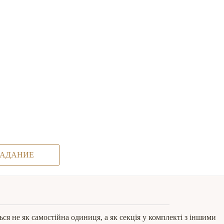
ЗАДАНИЕ
я не як самостійна одиниця, а як секція у комплекті з іншими