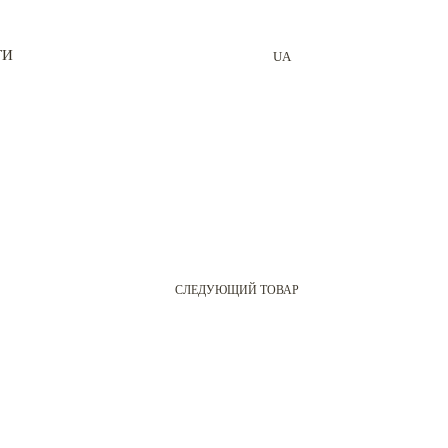
ТИ
UA
СЛЕДУЮЩИЙ ТОВАР